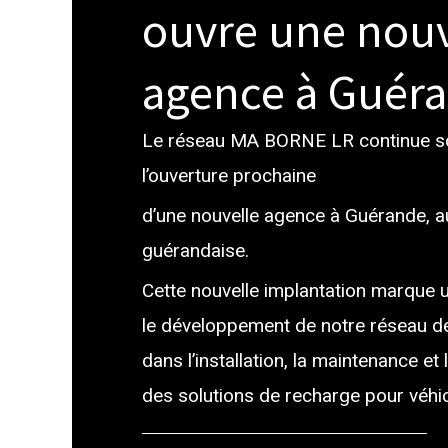
ouvre une nouv
agence à Guér
Le réseau MA BORNE LR continue s
l’ouverture prochaine
d’une nouvelle agence à Guérande, au
guérandaise.
Cette nouvelle implantation marque 
le développement de notre réseau de
dans l’installation, la maintenance 
des solutions de recharge pour véhic