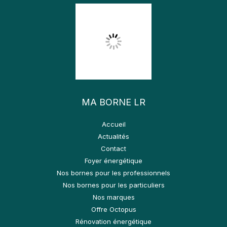
MA BORNE LR
Accueil
Actualités
Contact
Foyer énergétique
Nos bornes pour les professionnels
Nos bornes pour les particuliers
Nos marques
Offre Octopus
Rénovation énergétique