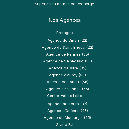
Supervision Bornes de Recharge
Nos Agences
Bretagne
Agence de Dinan (22)
Agence de Saint-Brieuc (22)
Agence de Rennes (35)
Agence de Saint-Malo (35)
Agence de Vitré (35)
Agence d’Auray (56)
Agence de Lorient (56)
Agence de Vannes (56)
Centre-Val de Loire
Agence de Tours (37)
Agence d’Orléans (45)
Agence de Montargis (45)
Grand Est