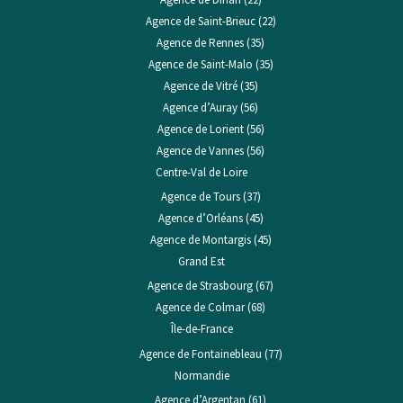
Agence de Saint-Brieuc (22)
Agence de Rennes (35)
Agence de Saint-Malo (35)
Agence de Vitré (35)
Agence d’Auray (56)
Agence de Lorient (56)
Agence de Vannes (56)
Centre-Val de Loire
Agence de Tours (37)
Agence d’Orléans (45)
Agence de Montargis (45)
Grand Est
Agence de Strasbourg (67)
Agence de Colmar (68)
Île-de-France
Agence de Fontainebleau (77)
Normandie
Agence d’Argentan (61)